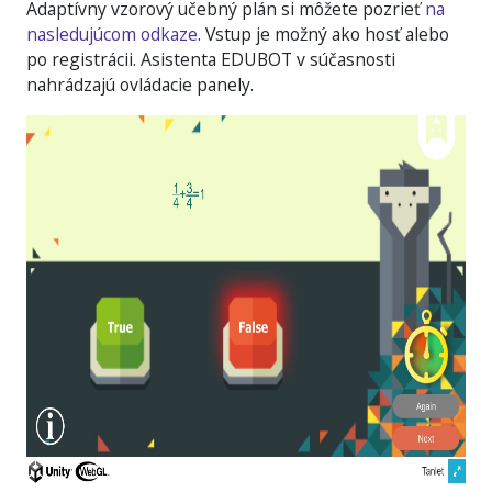
Adaptívny vzorový učebný plán si môžete pozrieť
na
nasledujúcom odkaze
. Vstup je možný ako hosť alebo
po registrácii. Asistenta EDUBOT v súčasnosti
nahrádzajú ovládacie panely.