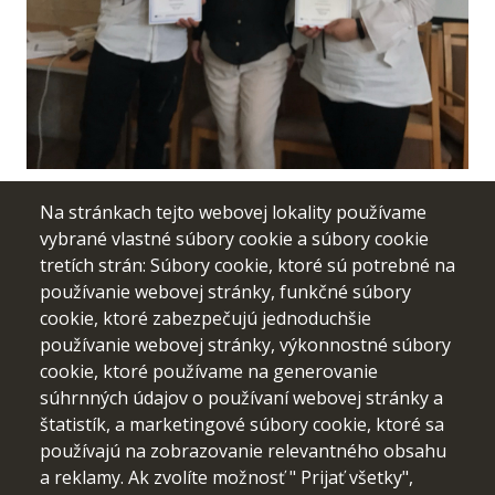
Na stránkach tejto webovej lokality používame
vybrané vlastné súbory cookie a súbory cookie
tretích strán: Súbory cookie, ktoré sú potrebné na
používanie webovej stránky, funkčné súbory
cookie, ktoré zabezpečujú jednoduchšie
používanie webovej stránky, výkonnostné súbory
cookie, ktoré používame na generovanie
súhrnných údajov o používaní webovej stránky a
štatistík, a marketingové súbory cookie, ktoré sa
používajú na zobrazovanie relevantného obsahu
a reklamy. Ak zvolíte možnosť " Prijať všetky",