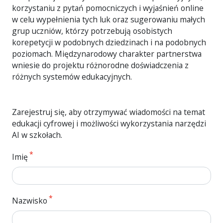
korzystaniu z pytań pomocniczych i wyjaśnień online
w celu wypełnienia tych luk oraz sugerowaniu małych
grup uczniów, którzy potrzebują osobistych
korepetycji w podobnych dziedzinach i na podobnych
poziomach. Międzynarodowy charakter partnerstwa
wniesie do projektu różnorodne doświadczenia z
różnych systemów edukacyjnych.
Zarejestruj się, aby otrzymywać wiadomości na temat
edukacji cyfrowej i możliwości wykorzystania narzędzi
AI w szkołach.
Imię
Nazwisko