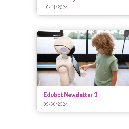
10/11/2024
Edubot Newsletter 3
09/30/2024