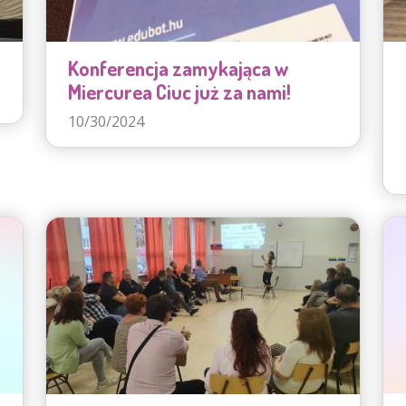
Konferencja zamykająca w
Miercurea Ciuc już za nami!
10/30/2024