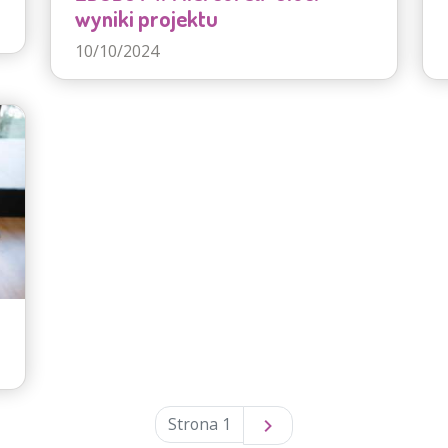
wyniki projektu
10/10/2024
Strona 1