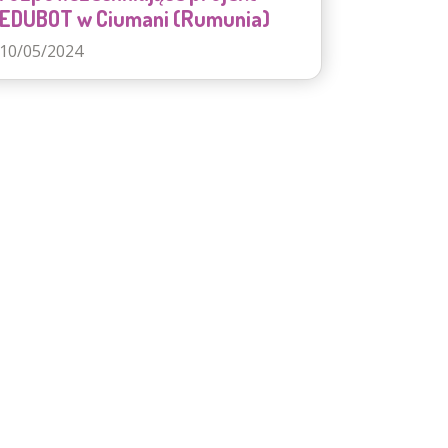
EDUBOT w Ciumani (Rumunia)
10/05/2024