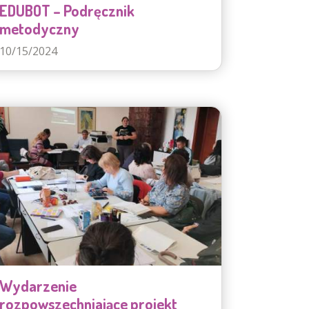
EDUBOT – Podręcznik
metodyczny
10/15/2024
Wydarzenie
rozpowszechniające projekt