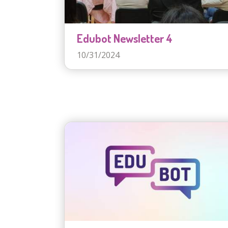
Edubot Newsletter 4
10/31/2024