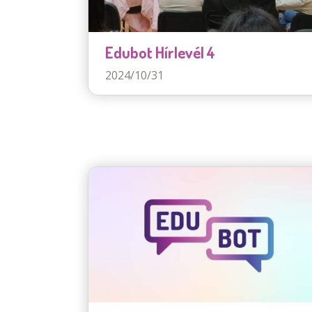
Edubot Hírlevél 4
2024/10/31