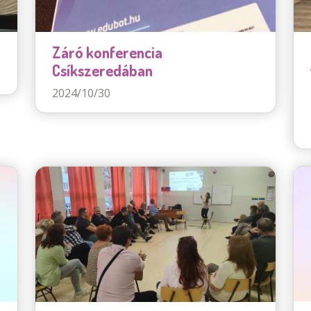
Záró konferencia
Csíkszeredában
2024/10/30