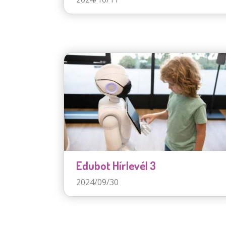
Edubot Hírlevél 3
2024/09/30