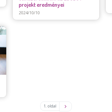
projekt eredményei
2024/10/10
1. oldal