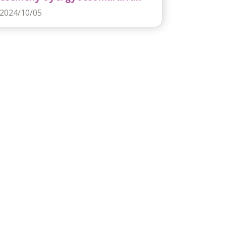
2024/10/05