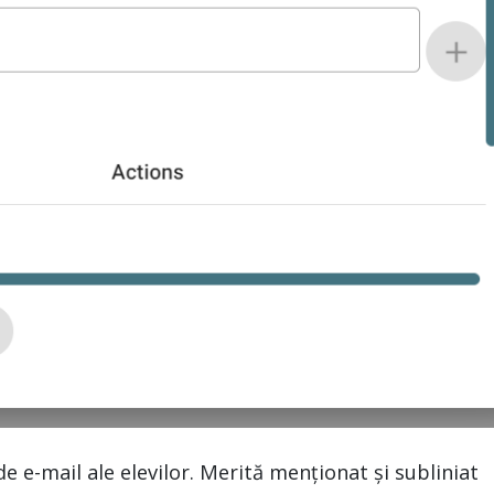
de e-mail ale elevilor. Merită menționat și subliniat