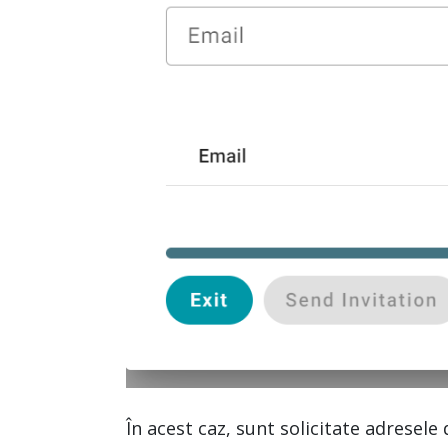
În acest caz, sunt solicitate adresele 