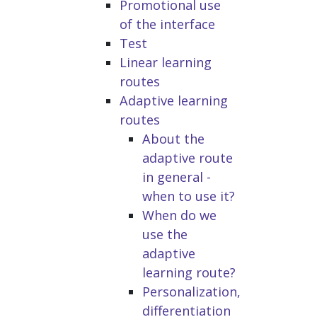
Promotional use
of the interface
Test
Linear learning
routes
Adaptive learning
routes
About the
adaptive route
in general -
when to use it?
When do we
use the
adaptive
learning route?
Personalization,
differentiation