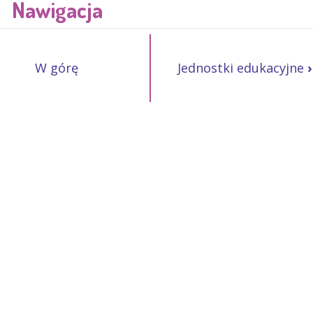
Nawigacja
W górę
Jednostki edukacyjne
›