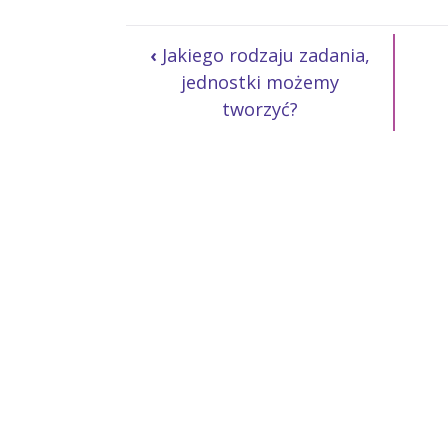
‹
Jakiego rodzaju zadania,
jednostki możemy
tworzyć?