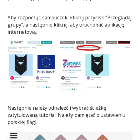
Aby rozpocząć samouczek, kliknij przycisk "Przeglądaj
grupy", a następnie kliknij, aby uruchomić aplikację
internetową.
Następnie należy odnaleźć i wybrać ścieżkę
zatytułowaną tutorial. Należy pamiętać o ustawieniu
polskiej flagi.