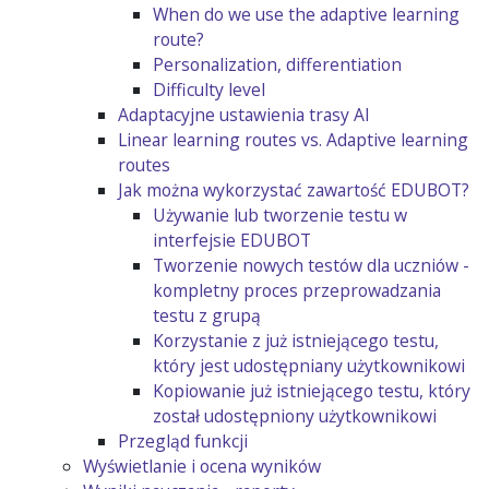
When do we use the adaptive learning
route?
Personalization, differentiation
Difficulty level
Adaptacyjne ustawienia trasy AI
Linear learning routes vs. Adaptive learning
routes
Jak można wykorzystać zawartość EDUBOT?
Używanie lub tworzenie testu w
interfejsie EDUBOT
Tworzenie nowych testów dla uczniów -
kompletny proces przeprowadzania
testu z grupą
Korzystanie z już istniejącego testu,
który jest udostępniany użytkownikowi
Kopiowanie już istniejącego testu, który
został udostępniony użytkownikowi
Przegląd funkcji
Wyświetlanie i ocena wyników