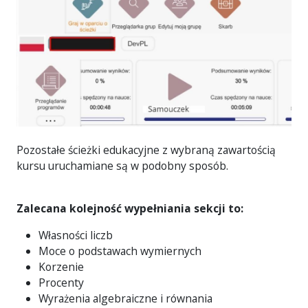
Pozostałe ścieżki edukacyjne z wybraną zawartością
kursu uruchamiane są w podobny sposób.
Zalecana kolejność wypełniania sekcji to:
Własności liczb
Moce o podstawach wymiernych
Korzenie
Procenty
Wyrażenia algebraiczne i równania