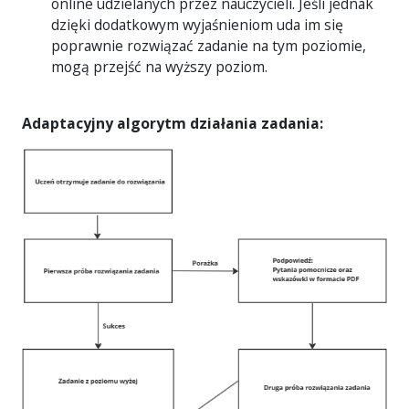
online udzielanych przez nauczycieli. Jeśli jednak
dzięki dodatkowym wyjaśnieniom uda im się
poprawnie rozwiązać zadanie na tym poziomie,
mogą przejść na wyższy poziom.
Adaptacyjny algorytm działania zadania: