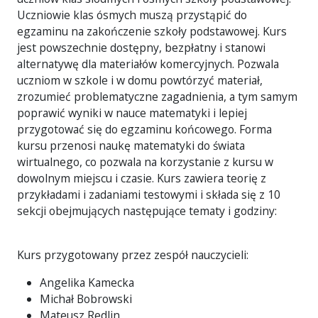
Uczniowie klas ósmych muszą przystąpić do
egzaminu na zakończenie szkoły podstawowej. Kurs
jest powszechnie dostępny, bezpłatny i stanowi
alternatywę dla materiałów komercyjnych. Pozwala
uczniom w szkole i w domu powtórzyć materiał,
zrozumieć problematyczne zagadnienia, a tym samym
poprawić wyniki w nauce matematyki i lepiej
przygotować się do egzaminu końcowego. Forma
kursu przenosi naukę matematyki do świata
wirtualnego, co pozwala na korzystanie z kursu w
dowolnym miejscu i czasie. Kurs zawiera teorię z
przykładami i zadaniami testowymi i składa się z 10
sekcji obejmujących następujące tematy i godziny:
Kurs przygotowany przez zespół nauczycieli:
Angelika Kamecka
Michał Bobrowski
Mateusz Redlin