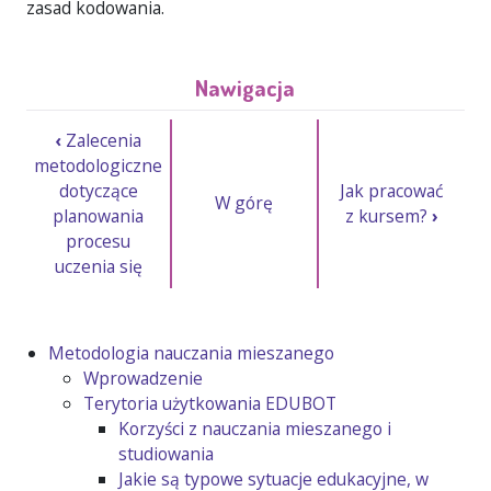
zasad kodowania.
Nawigacja
‹
Zalecenia
metodologiczne
dotyczące
Jak pracować
W górę
planowania
z kursem?
›
procesu
uczenia się
Metodologia nauczania mieszanego
Wprowadzenie
Terytoria użytkowania EDUBOT
Korzyści z nauczania mieszanego i
studiowania
Jakie są typowe sytuacje edukacyjne, w