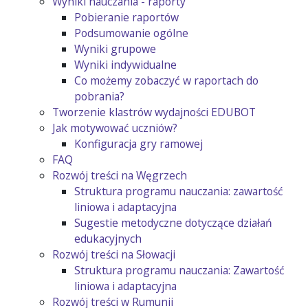
Wyniki nauczania - raporty
Pobieranie raportów
Podsumowanie ogólne
Wyniki grupowe
Wyniki indywidualne
Co możemy zobaczyć w raportach do
pobrania?
Tworzenie klastrów wydajności EDUBOT
Jak motywować uczniów?
Konfiguracja gry ramowej
FAQ
Rozwój treści na Węgrzech
Struktura programu nauczania: zawartość
liniowa i adaptacyjna
Sugestie metodyczne dotyczące działań
edukacyjnych
Rozwój treści na Słowacji
Struktura programu nauczania: Zawartość
liniowa i adaptacyjna
Rozwój treści w Rumunii