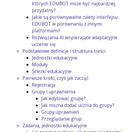
których EDUBOT może być najbardziej
przydatny?
Jakie są porównywalne zalety interfejsu
EDUBOT w porównaniu z innymi
platformami?
Rozwiązania AI wspierające adaptacyjne
uczenie się
Podstawowe definicje i struktura treści
Jednostki edukacyjne
Moduły
Ścieżki edukacyjne
Pierwsze kroki, czyli jak zacząć
Rejestracja
Grupy i uprawnienia
Jak edytować grupę?
Jak można dodać ucznia do grupy?
Grupy uprawnień
Przeglądanie grup
Zadania, jednostki edukacyjne