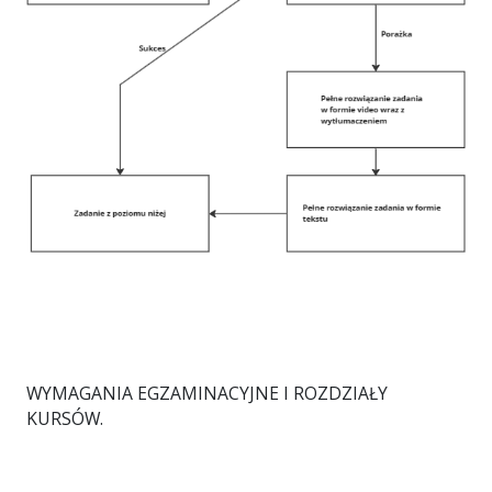
WYMAGANIA EGZAMINACYJNE I ROZDZIAŁY
KURSÓW.