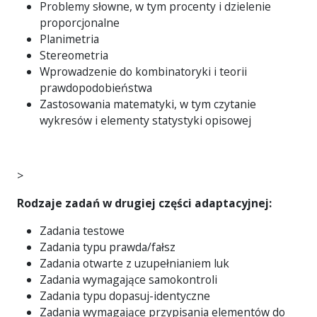
Problemy słowne, w tym procenty i dzielenie
proporcjonalne
Planimetria
Stereometria
Wprowadzenie do kombinatoryki i teorii
prawdopodobieństwa
Zastosowania matematyki, w tym czytanie
wykresów i elementy statystyki opisowej
>
Rodzaje zadań w drugiej części adaptacyjnej:
Zadania testowe
Zadania typu prawda/fałsz
Zadania otwarte z uzupełnianiem luk
Zadania wymagające samokontroli
Zadania typu dopasuj-identyczne
Zadania wymagające przypisania elementów do