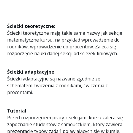
Ścieżki teoretyczne:
Ścieżki teoretyczne mają takie same nazwy jak sekcje
matematyczne kursu, na przykład wprowadzenie do
rodników, wprowadzenie do procentów. Zaleca się
rozpoczęcie nauki danej sekcji od ścieżek liniowych.
Ścieżki adaptacyjne
Ścieżki adaptacyjne są nazwane zgodnie ze
schematem ćwiczenia z rodnikami, ćwiczenia z
procentami.
Tutorial
Przed rozpoczęciem pracy z sekcjami kursu zaleca się
zapoznanie studentów z samouczkiem, który zawiera
prezentację typów zadań pojawiających się w kursie.