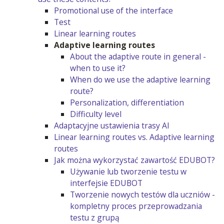
Promotional use of the interface
Test
Linear learning routes
Adaptive learning routes
About the adaptive route in general -
when to use it?
When do we use the adaptive learning
route?
Personalization, differentiation
Difficulty level
Adaptacyjne ustawienia trasy AI
Linear learning routes vs. Adaptive learning
routes
Jak można wykorzystać zawartość EDUBOT?
Używanie lub tworzenie testu w
interfejsie EDUBOT
Tworzenie nowych testów dla uczniów -
kompletny proces przeprowadzania
testu z grupą