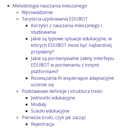
Metodologia nauczania mieszanego
Wprowadzenie
Terytoria użytkowania EDUBOT
Korzyści z nauczania mieszanego i
studiowania
Jakie są typowe sytuacje edukacyjne, w
których EDUBOT może być najbardziej
przydatny?
Jakie są porównywalne zalety interfejsu
EDUBOT w porównaniu z innymi
platformami?
Rozwiązania AI wspierające adaptacyjne
uczenie się
Podstawowe definicje i struktura treści
Jednostki edukacyjne
Moduły
Ścieżki edukacyjne
Pierwsze kroki, czyli jak zacząć
Rejestracja