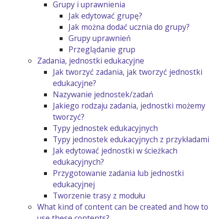
Grupy i uprawnienia
Jak edytować grupę?
Jak można dodać ucznia do grupy?
Grupy uprawnień
Przeglądanie grup
Zadania, jednostki edukacyjne
Jak tworzyć zadania, jak tworzyć jednostki
edukacyjne?
Nazywanie jednostek/zadań
Jakiego rodzaju zadania, jednostki możemy
tworzyć?
Typy jednostek edukacyjnych
Typy jednostek edukacyjnych z przykładami
Jak edytować jednostki w ścieżkach
edukacyjnych?
Przygotowanie zadania lub jednostki
edukacyjnej
Tworzenie trasy z modułu
What kind of content can be created and how to
use these contents?