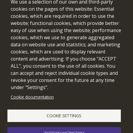
We use a selection of our own and third-party
cookies on the pages of this website: Essential
cookies, which are required in order to use the
website; functional cookies, which provide better
easy of use when using the website; performance
cookies, which we use to generate aggregated
data on website use and statistics; and marketing
cookies, which are used to display relevant
content and advertising. If you choose "ACCEPT
ALL", you consent to the use of all cookies. You
can accept and reject individual cookie types and
revoke your consent for the future at any time
under "Settings".
Cookie documentation
COOKIE SETTINGS