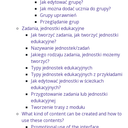
Jak edytować grupę?
Jak można dodać ucznia do grupy?
Grupy uprawnień
Przeglądanie grup
Zadania, jednostki edukacyjne
Jak tworzyć zadania, jak tworzyć jednostki
edukacyjne?
Nazywanie jednostek/zadań
Jakiego rodzaju zadania, jednostki możemy
tworzyć?
Typy jednostek edukacyjnych
Typy jednostek edukacyjnych z przykładami
Jak edytować jednostki w ścieżkach
edukacyjnych?
Przygotowanie zadania lub jednostki
edukacyjnej
Tworzenie trasy z modułu
What kind of content can be created and how to
use these contents?
Promotional use of the interface