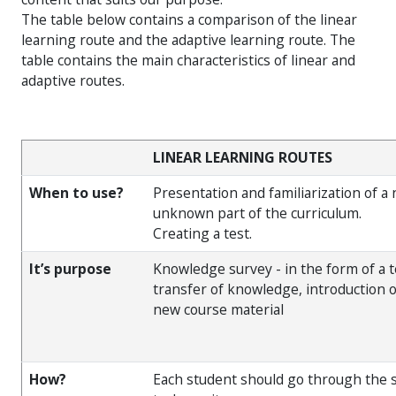
The table below contains a comparison of the linear
learning route and the adaptive learning route. The
table contains the main characteristics of linear and
adaptive routes.
LINEAR LEARNING ROUTES
When to use?
Presentation and familiarization of a
unknown part of the curriculum.
Creating a test.
It’s purpose
Knowledge survey - in the form of a t
transfer of knowledge, introduction 
new course material
How?
Each student should go through the 