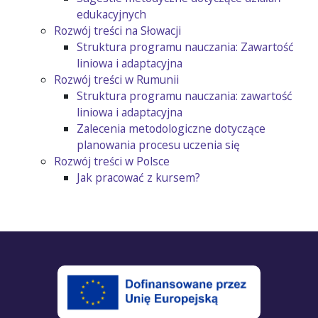
edukacyjnych
Rozwój treści na Słowacji
Struktura programu nauczania: Zawartość
liniowa i adaptacyjna
Rozwój treści w Rumunii
Struktura programu nauczania: zawartość
liniowa i adaptacyjna
Zalecenia metodologiczne dotyczące
planowania procesu uczenia się
Rozwój treści w Polsce
Jak pracować z kursem?