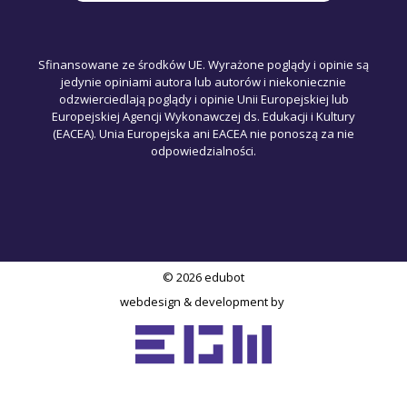
Sfinansowane ze środków UE. Wyrażone poglądy i opinie są
jedynie opiniami autora lub autorów i niekoniecznie
odzwierciedlają poglądy i opinie Unii Europejskiej lub
Europejskiej Agencji Wykonawczej ds. Edukacji i Kultury
(EACEA). Unia Europejska ani EACEA nie ponoszą za nie
odpowiedzialności.
© 2026 edubot
webdesign & development by