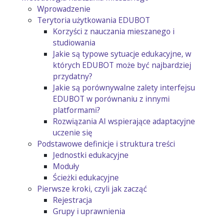
Wprowadzenie
Terytoria użytkowania EDUBOT
Korzyści z nauczania mieszanego i
studiowania
Jakie są typowe sytuacje edukacyjne, w
których EDUBOT może być najbardziej
przydatny?
Jakie są porównywalne zalety interfejsu
EDUBOT w porównaniu z innymi
platformami?
Rozwiązania AI wspierające adaptacyjne
uczenie się
Podstawowe definicje i struktura treści
Jednostki edukacyjne
Moduły
Ścieżki edukacyjne
Pierwsze kroki, czyli jak zacząć
Rejestracja
Grupy i uprawnienia