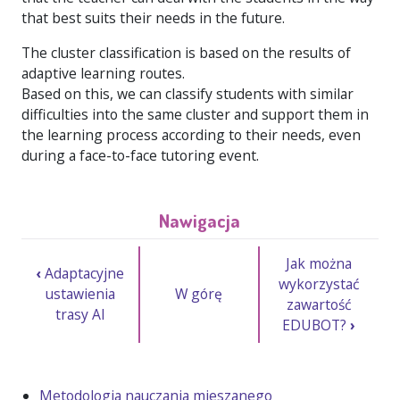
that best suits their needs in the future.
The cluster classification is based on the results of
adaptive learning routes.
Based on this, we can classify students with similar
difficulties into the same cluster and support them in
the learning process according to their needs, even
during a face-to-face tutoring event.
Nawigacja
Jak można
‹
Adaptacyjne
wykorzystać
ustawienia
W górę
zawartość
trasy AI
EDUBOT?
›
Metodologia nauczania mieszanego