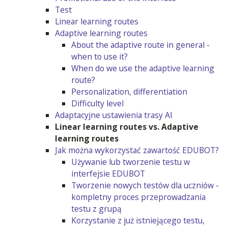
Test
Linear learning routes
Adaptive learning routes
About the adaptive route in general -
when to use it?
When do we use the adaptive learning
route?
Personalization, differentiation
Difficulty level
Adaptacyjne ustawienia trasy AI
Linear learning routes vs. Adaptive
learning routes
Jak można wykorzystać zawartość EDUBOT?
Używanie lub tworzenie testu w
interfejsie EDUBOT
Tworzenie nowych testów dla uczniów -
kompletny proces przeprowadzania
testu z grupą
Korzystanie z już istniejącego testu,