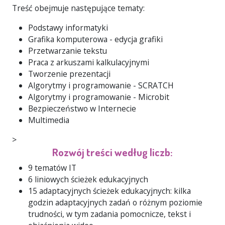
Treść obejmuje następujące tematy:
Podstawy informatyki
Grafika komputerowa - edycja grafiki
Przetwarzanie tekstu
Praca z arkuszami kalkulacyjnymi
Tworzenie prezentacji
Algorytmy i programowanie - SCRATCH
Algorytmy i programowanie - Microbit
Bezpieczeństwo w Internecie
Multimedia
>
Rozwój treści według liczb:
9 tematów IT
6 liniowych ścieżek edukacyjnych
15 adaptacyjnych ścieżek edukacyjnych: kilka
godzin adaptacyjnych zadań o różnym poziomie
trudności, w tym zadania pomocnicze, tekst i