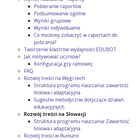
Pobieranie raportów
Podsumowanie ogólne
Wyniki grupowe
Wyniki indywidualne
Co możemy zobaczyć w raportach do
pobrania?
Tworzenie klastrów wydajności EDUBOT
Jak motywować uczniów?
Konfiguracja gry ramowej
FAQ
Rozwój treści na Węgrzech
Struktura programu nauczania: zawartość
liniowa i adaptacyjna
Sugestie metodyczne dotyczące działań
edukacyjnych
Rozwój treści na Słowacji
Struktura programu nauczania: Zawartość
liniowa i adaptacyjna
Rozwój treści w Rumunii