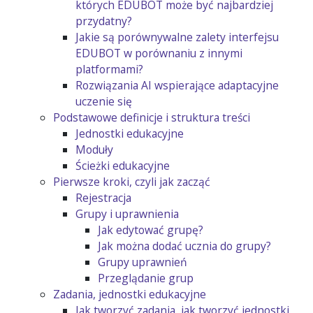
których EDUBOT może być najbardziej
przydatny?
Jakie są porównywalne zalety interfejsu
EDUBOT w porównaniu z innymi
platformami?
Rozwiązania AI wspierające adaptacyjne
uczenie się
Podstawowe definicje i struktura treści
Jednostki edukacyjne
Moduły
Ścieżki edukacyjne
Pierwsze kroki, czyli jak zacząć
Rejestracja
Grupy i uprawnienia
Jak edytować grupę?
Jak można dodać ucznia do grupy?
Grupy uprawnień
Przeglądanie grup
Zadania, jednostki edukacyjne
Jak tworzyć zadania, jak tworzyć jednostki