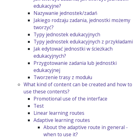
edukacyjne?
Nazywanie jednostek/zadań
Jakiego rodzaju zadania, jednostki możemy
tworzyć?
Typy jednostek edukacyjnych
Typy jednostek edukacyjnych z przykładami
Jak edytować jednostki w ścieżkach
edukacyjnych?
Przygotowanie zadania lub jednostki
edukacyjnej
Tworzenie trasy z modułu
What kind of content can be created and how to
use these contents?
Promotional use of the interface
Test
Linear learning routes
Adaptive learning routes
About the adaptive route in general -
when to use it?