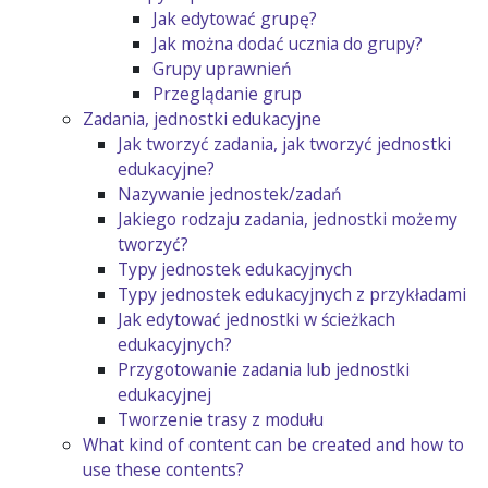
Jak edytować grupę?
Jak można dodać ucznia do grupy?
Grupy uprawnień
Przeglądanie grup
Zadania, jednostki edukacyjne
Jak tworzyć zadania, jak tworzyć jednostki
edukacyjne?
Nazywanie jednostek/zadań
Jakiego rodzaju zadania, jednostki możemy
tworzyć?
Typy jednostek edukacyjnych
Typy jednostek edukacyjnych z przykładami
Jak edytować jednostki w ścieżkach
edukacyjnych?
Przygotowanie zadania lub jednostki
edukacyjnej
Tworzenie trasy z modułu
What kind of content can be created and how to
use these contents?