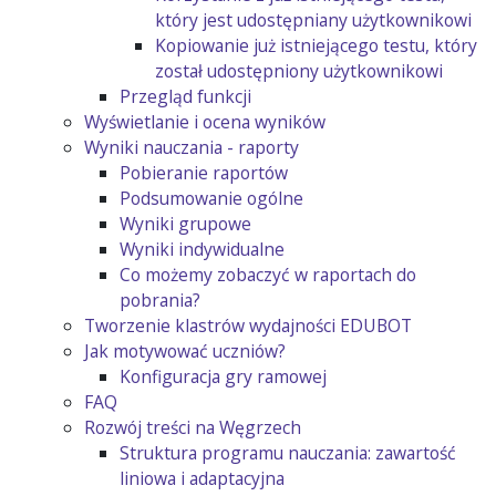
który jest udostępniany użytkownikowi
Kopiowanie już istniejącego testu, który
został udostępniony użytkownikowi
Przegląd funkcji
Wyświetlanie i ocena wyników
Wyniki nauczania - raporty
Pobieranie raportów
Podsumowanie ogólne
Wyniki grupowe
Wyniki indywidualne
Co możemy zobaczyć w raportach do
pobrania?
Tworzenie klastrów wydajności EDUBOT
Jak motywować uczniów?
Konfiguracja gry ramowej
FAQ
Rozwój treści na Węgrzech
Struktura programu nauczania: zawartość
liniowa i adaptacyjna