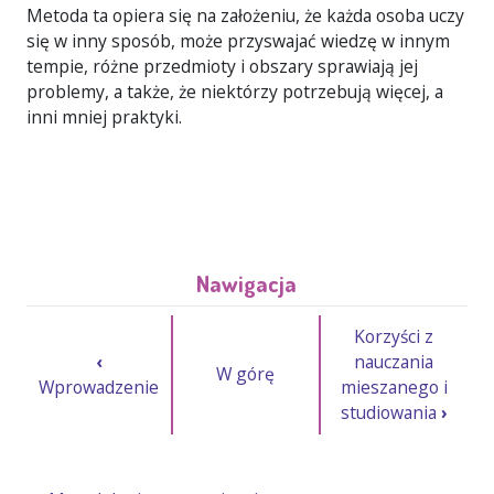
Metoda ta opiera się na założeniu, że każda osoba uczy
się w inny sposób, może przyswajać wiedzę w innym
tempie, różne przedmioty i obszary sprawiają jej
problemy, a także, że niektórzy potrzebują więcej, a
inni mniej praktyki.
Nawigacja
Korzyści z
‹
nauczania
W górę
Wprowadzenie
mieszanego i
studiowania
›