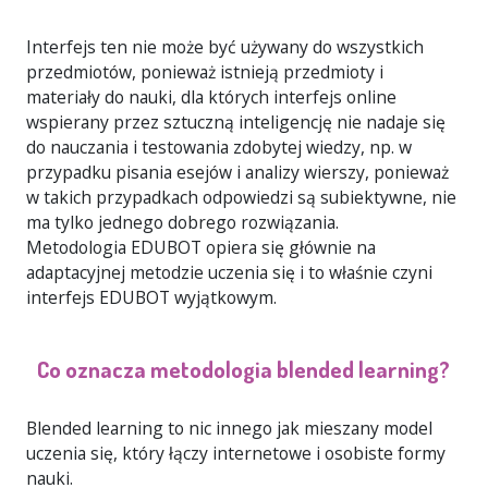
Interfejs ten nie może być używany do wszystkich
przedmiotów, ponieważ istnieją przedmioty i
materiały do nauki, dla których interfejs online
wspierany przez sztuczną inteligencję nie nadaje się
do nauczania i testowania zdobytej wiedzy, np. w
przypadku pisania esejów i analizy wierszy, ponieważ
w takich przypadkach odpowiedzi są subiektywne, nie
ma tylko jednego dobrego rozwiązania.
Metodologia EDUBOT opiera się głównie na
adaptacyjnej metodzie uczenia się i to właśnie czyni
interfejs EDUBOT wyjątkowym.
Co oznacza metodologia blended learning?
Blended learning to nic innego jak mieszany model
uczenia się, który łączy internetowe i osobiste formy
nauki.